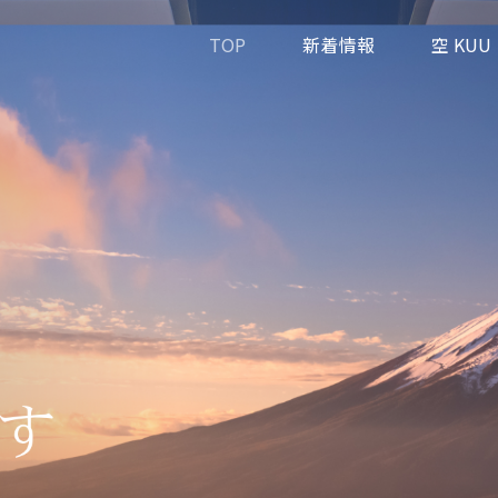
TOP
新着情報
空 KUU