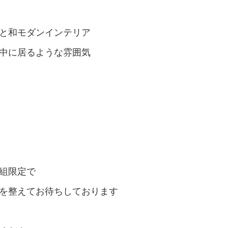
と和モダンインテリア
中に居るような雰囲気
組限定で
を整えてお待ちしております