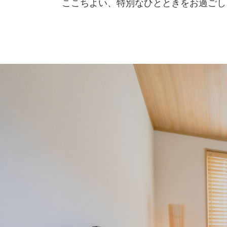
ここちよい、特別なひとときをお過ごし