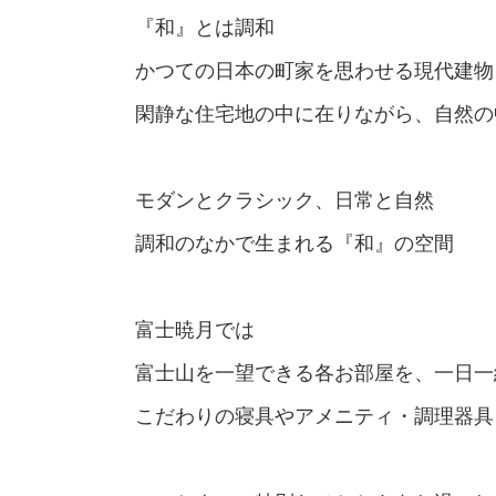
『和』とは調和
かつての日本の町家を思わせる現代建物
閑静な住宅地の中に在りながら、自然の
モダンとクラシック、日常と自然
調和のなかで生まれる『和』の空間
富士暁月では
富士山を一望できる各お部屋を、一日一
こだわりの寝具やアメニティ・調理器具