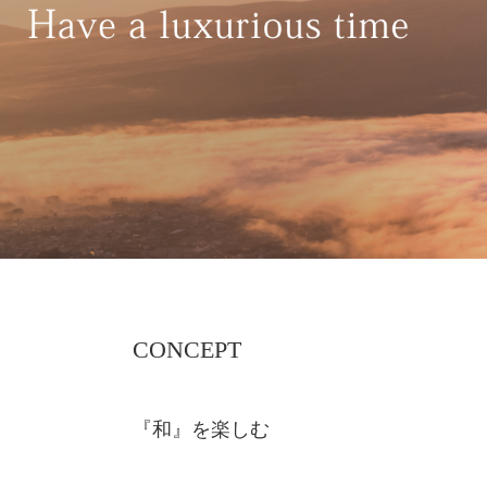
CONCEPT
『和』を楽しむ